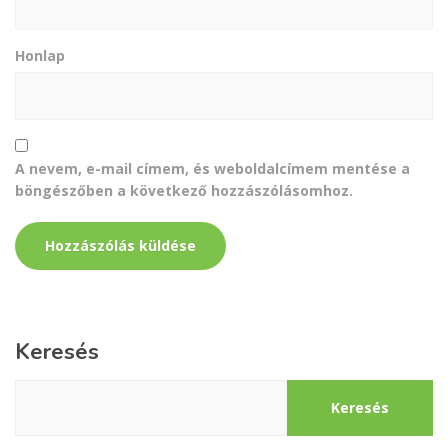
Honlap
A nevem, e-mail címem, és weboldalcímem mentése a
böngészőben a következő hozzászólásomhoz.
Keresés
Keresés