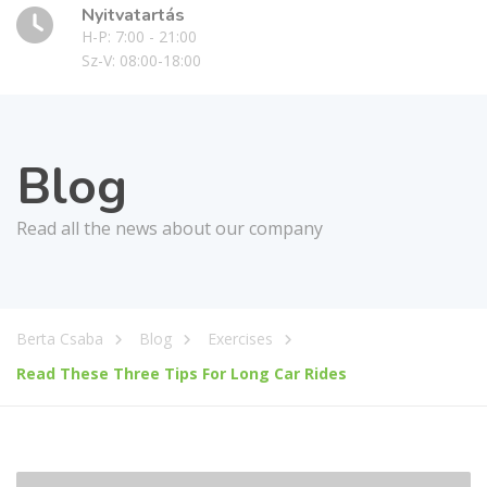
Nyitvatartás
H-P: 7:00 - 21:00
Sz-V: 08:00-18:00
Blog
Read all the news about our company
Berta Csaba
Blog
Exercises
Read These Three Tips For Long Car Rides