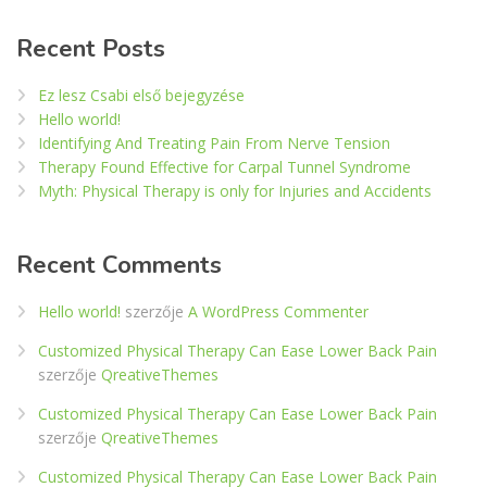
Recent Posts
Ez lesz Csabi első bejegyzése
Hello world!
Identifying And Treating Pain From Nerve Tension
Therapy Found Effective for Carpal Tunnel Syndrome
Myth: Physical Therapy is only for Injuries and Accidents
Recent Comments
Hello world!
szerzője
A WordPress Commenter
Customized Physical Therapy Can Ease Lower Back Pain
szerzője
QreativeThemes
Customized Physical Therapy Can Ease Lower Back Pain
szerzője
QreativeThemes
Customized Physical Therapy Can Ease Lower Back Pain